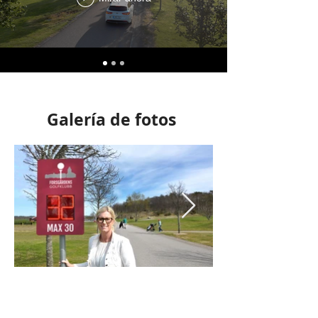
Galería de fotos