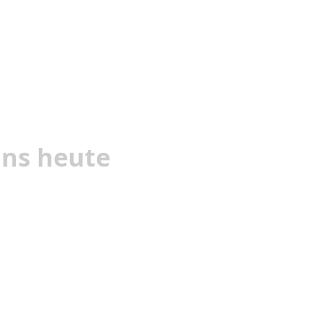
uns heute