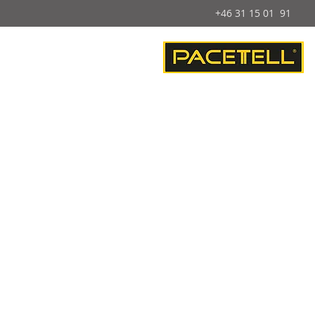
+46 31 15 01 91