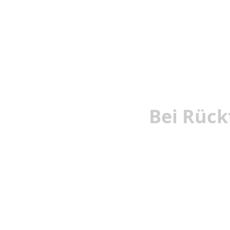
Bei Rück